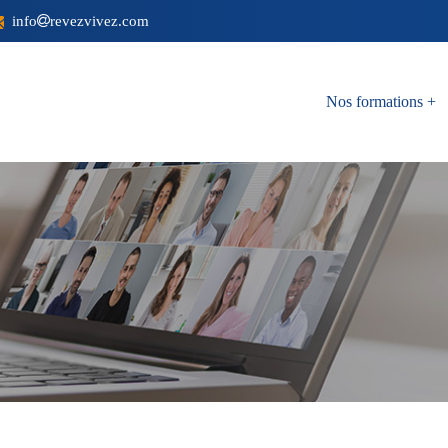
info
revezvivez.com
Nos formations
+