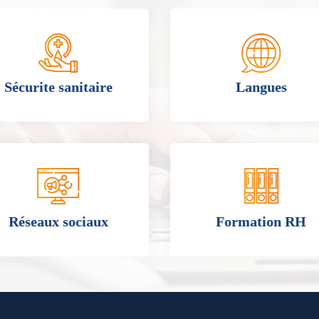
Sécurite sanitaire
Langues
Réseaux sociaux
Formation RH