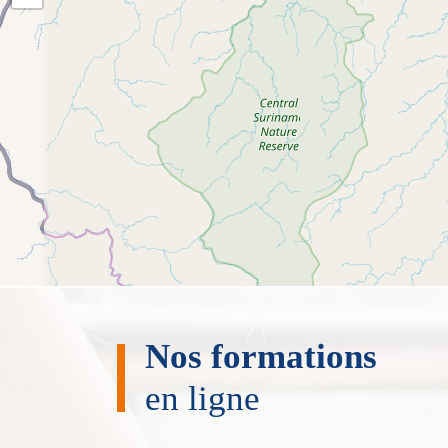
Nos formations
en ligne