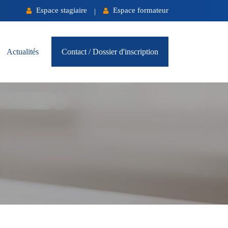
Espace stagiaire
Espace formateur
|
Actualités
Contact / Dossier d'inscription