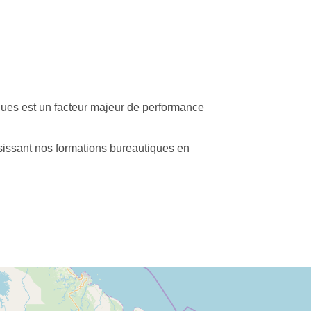
ques est un facteur majeur de performance
sissant nos formations bureautiques en