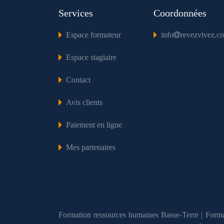
Services
Coordonnées
Espace formateur
info
revezvivez.c
Espace stagiaire
Contact
Avis clients
Paiement en ligne
Mes partenaires
Formation ressources humaines Basse-Terre
|
Forma