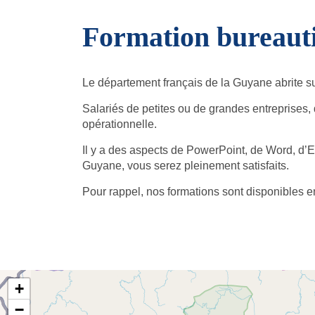
Formation bureaut
Le département français de la Guyane abrite su
Salariés de petites ou de grandes entreprises
opérationnelle.
Il y a des aspects de PowerPoint, de Word, d’
Guyane, vous serez pleinement satisfaits.
Pour rappel, nos formations sont disponibles 
+
−