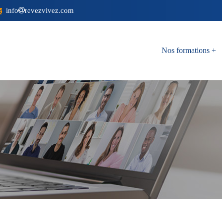
info
revezvivez.com
Nos formations
+