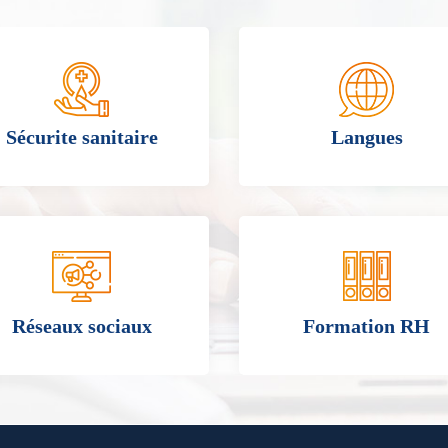
Sécurite sanitaire
Langues
Réseaux sociaux
Formation RH