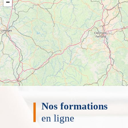
−
Nos formations
en ligne