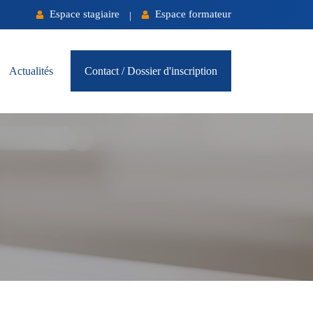
Espace stagiaire
Espace formateur
|
Actualités
Contact / Dossier d'inscription